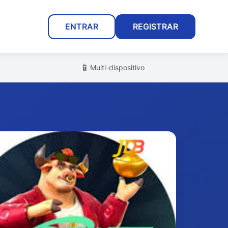
ENTRAR
REGISTRAR
📱
Multi-dispositivo