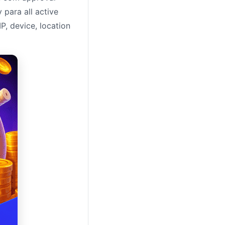
 para all active
P, device, location