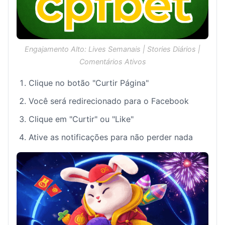
Engajamento Alto: Lives Semanais | Stories Diários |
Comentários Ativos
Clique no botão "Curtir Página"
Você será redirecionado para o Facebook
Clique em "Curtir" ou "Like"
Ative as notificações para não perder nada