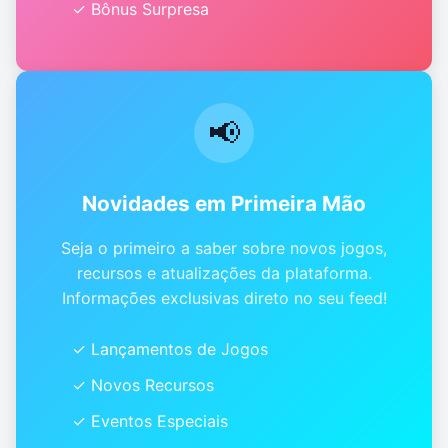
✓ Bônus Surpresa
📢
Novidades em Primeira Mão
Seja o primeiro a saber sobre novos jogos,
recursos e atualizações da plataforma.
Informações exclusivas direto no seu feed!
✓ Lançamentos de Jogos
✓ Novos Recursos
✓ Eventos Especiais