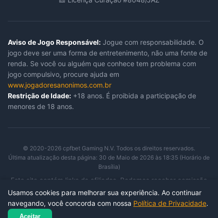
Aviso de Jogo Responsável:
Jogue com responsabilidade. O
jogo deve ser uma forma de entretenimento, não uma fonte de
renda. Se você ou alguém que conhece tem problema com
jogo compulsivo, procure ajuda em
www.jogadoresanonimos.com.br
Restrição de Idade:
+18 anos. É proibida a participação de
menores de 18 anos.
© 2020-2026 cpfbet Gaming N.V. Todos os direitos reservados.
Última atualização desta página: 30 de Maio de 2026 às 18:35 (Horário de
Brasília)
Este site contém links de afiliados. Podemos receber comissão
se você se cadastrar através de nossos links, sem custo
Usamos cookies para melhorar sua experiência. Ao continuar
adicional para você. Nossa análise permanece independente e
navegando, você concorda com nossa
Política de Privacidade
.
imparcial.
Aceitar