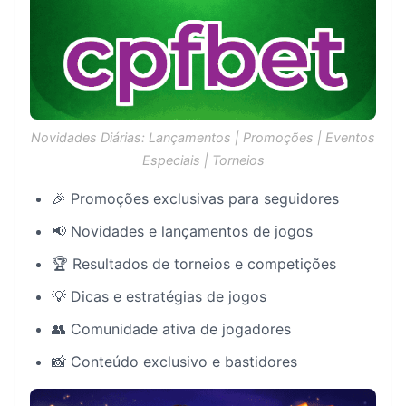
Novidades Diárias: Lançamentos | Promoções | Eventos
Especiais | Torneios
🎉 Promoções exclusivas para seguidores
📢 Novidades e lançamentos de jogos
🏆 Resultados de torneios e competições
💡 Dicas e estratégias de jogos
👥 Comunidade ativa de jogadores
📸 Conteúdo exclusivo e bastidores