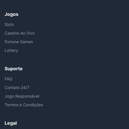
Jogos
Slots
Cassino Ao Vivo
Fortune Games
Lottery
Suporte
FAQ
Contato 24/7
Jogo Responsável
Termos e Condições
Legal