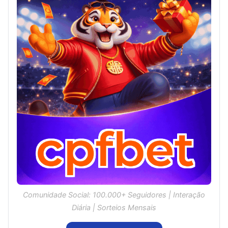
Comunidade Social: 100.000+ Seguidores | Interação
Diária | Sorteios Mensais