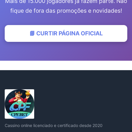
Mais de 15.000 jogadores já fazem parte. Não
fique de fora das promoções e novidades!
📘 CURTIR PÁGINA OFICIAL
Cassino online licenciado e certificado desde 2020