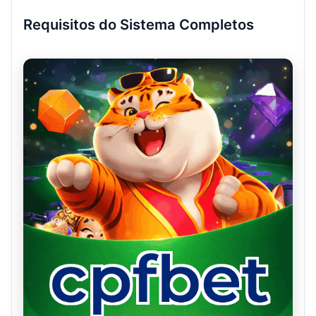
Requisitos do Sistema Completos