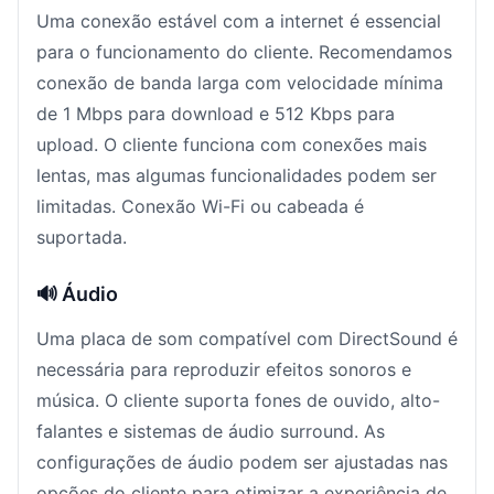
Uma conexão estável com a internet é essencial
para o funcionamento do cliente. Recomendamos
conexão de banda larga com velocidade mínima
de 1 Mbps para download e 512 Kbps para
upload. O cliente funciona com conexões mais
lentas, mas algumas funcionalidades podem ser
limitadas. Conexão Wi-Fi ou cabeada é
suportada.
🔊 Áudio
Uma placa de som compatível com DirectSound é
necessária para reproduzir efeitos sonoros e
música. O cliente suporta fones de ouvido, alto-
falantes e sistemas de áudio surround. As
configurações de áudio podem ser ajustadas nas
opções do cliente para otimizar a experiência de