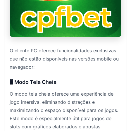
O cliente PC oferece funcionalidades exclusivas
que não estão disponíveis nas versões mobile ou
navegador:
🖥️ Modo Tela Cheia
O modo tela cheia oferece uma experiência de
jogo imersiva, eliminando distrações e
maximizando o espaço disponível para os jogos.
Este modo é especialmente útil para jogos de
slots com gráficos elaborados e apostas