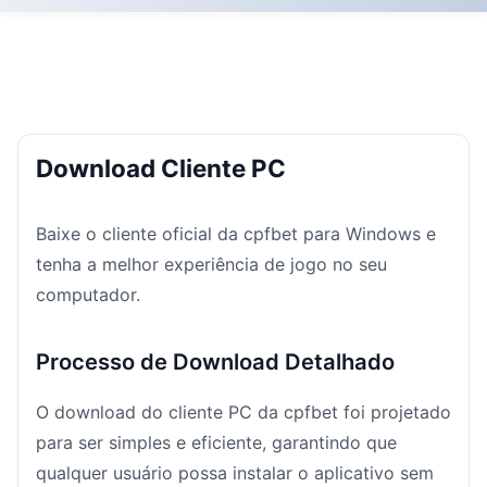
Download Cliente PC
Baixe o cliente oficial da cpfbet para Windows e
tenha a melhor experiência de jogo no seu
computador.
Processo de Download Detalhado
O download do cliente PC da cpfbet foi projetado
para ser simples e eficiente, garantindo que
qualquer usuário possa instalar o aplicativo sem