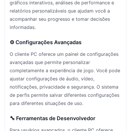
gráficos interativos, análises de performance e
relatórios personalizáveis que ajudam você a
acompanhar seu progresso e tomar decisões
informadas.
⚙️ Configurações Avançadas
O cliente PC oferece um painel de configurações
avançadas que permite personalizar
completamente a experiência de jogo. Você pode
ajustar configurações de áudio, vídeo,
notificações, privacidade e segurança. O sistema
de perfis permite salvar diferentes configurações
para diferentes situações de uso.
🔧 Ferramentas de Desenvolvedor
Para usuários avançados, o cliente PC oferece