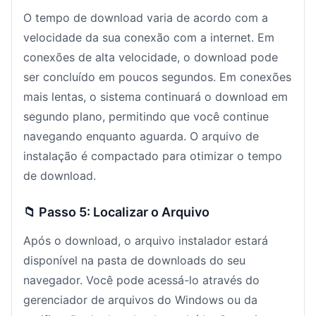
O tempo de download varia de acordo com a
velocidade da sua conexão com a internet. Em
conexões de alta velocidade, o download pode
ser concluído em poucos segundos. Em conexões
mais lentas, o sistema continuará o download em
segundo plano, permitindo que você continue
navegando enquanto aguarda. O arquivo de
instalação é compactado para otimizar o tempo
de download.
📁 Passo 5: Localizar o Arquivo
Após o download, o arquivo instalador estará
disponível na pasta de downloads do seu
navegador. Você pode acessá-lo através do
gerenciador de arquivos do Windows ou da