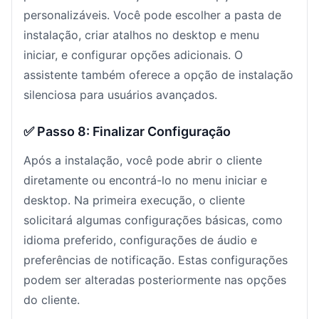
personalizáveis. Você pode escolher a pasta de
instalação, criar atalhos no desktop e menu
iniciar, e configurar opções adicionais. O
assistente também oferece a opção de instalação
silenciosa para usuários avançados.
✅ Passo 8: Finalizar Configuração
Após a instalação, você pode abrir o cliente
diretamente ou encontrá-lo no menu iniciar e
desktop. Na primeira execução, o cliente
solicitará algumas configurações básicas, como
idioma preferido, configurações de áudio e
preferências de notificação. Estas configurações
podem ser alteradas posteriormente nas opções
do cliente.