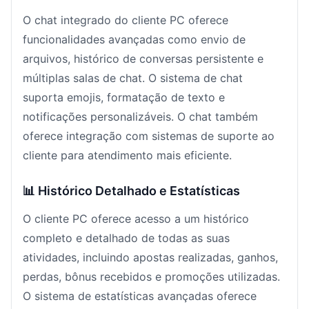
O chat integrado do cliente PC oferece
funcionalidades avançadas como envio de
arquivos, histórico de conversas persistente e
múltiplas salas de chat. O sistema de chat
suporta emojis, formatação de texto e
notificações personalizáveis. O chat também
oferece integração com sistemas de suporte ao
cliente para atendimento mais eficiente.
📊 Histórico Detalhado e Estatísticas
O cliente PC oferece acesso a um histórico
completo e detalhado de todas as suas
atividades, incluindo apostas realizadas, ganhos,
perdas, bônus recebidos e promoções utilizadas.
O sistema de estatísticas avançadas oferece