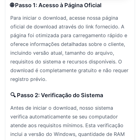
🌐 Passo 1: Acesso à Página Oficial
Para iniciar o download, acesse nossa página
oficial de download através do link fornecido. A
página foi otimizada para carregamento rápido e
oferece informações detalhadas sobre o cliente,
incluindo versão atual, tamanho do arquivo,
requisitos do sistema e recursos disponíveis. O
download é completamente gratuito e não requer
registro prévio.
🔍 Passo 2: Verificação do Sistema
Antes de iniciar o download, nosso sistema
verifica automaticamente se seu computador
atende aos requisitos mínimos. Esta verificação
inclui a versão do Windows, quantidade de RAM