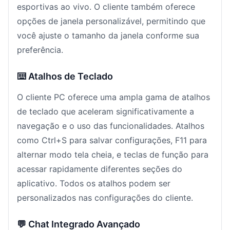
esportivas ao vivo. O cliente também oferece
opções de janela personalizável, permitindo que
você ajuste o tamanho da janela conforme sua
preferência.
⌨️ Atalhos de Teclado
O cliente PC oferece uma ampla gama de atalhos
de teclado que aceleram significativamente a
navegação e o uso das funcionalidades. Atalhos
como Ctrl+S para salvar configurações, F11 para
alternar modo tela cheia, e teclas de função para
acessar rapidamente diferentes seções do
aplicativo. Todos os atalhos podem ser
personalizados nas configurações do cliente.
💬 Chat Integrado Avançado