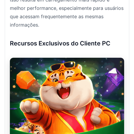
melhor performance, especialmente para usuários
que acessam frequentemente as mesmas
informações.
Recursos Exclusivos do Cliente PC