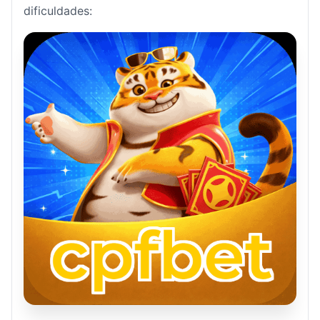
dificuldades: