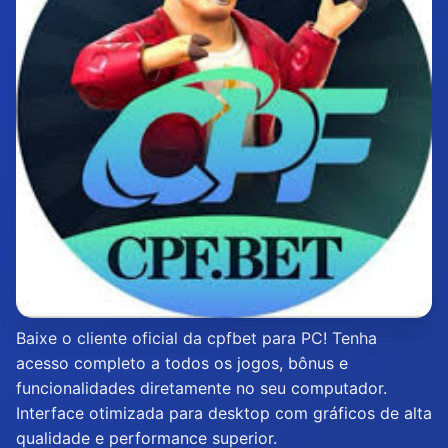
Baixe o cliente oficial da cpfbet para PC! Tenha
acesso completo a todos os jogos, bônus e
funcionalidades diretamente no seu computador.
Interface otimizada para desktop com gráficos de alta
qualidade e performance superior.