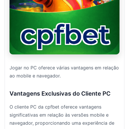
Jogar no PC oferece várias vantagens em relação
ao mobile e navegador.
Vantagens Exclusivas do Cliente PC
O cliente PC da cpfbet oferece vantagens
significativas em relação às versões mobile e
navegador, proporcionando uma experiência de