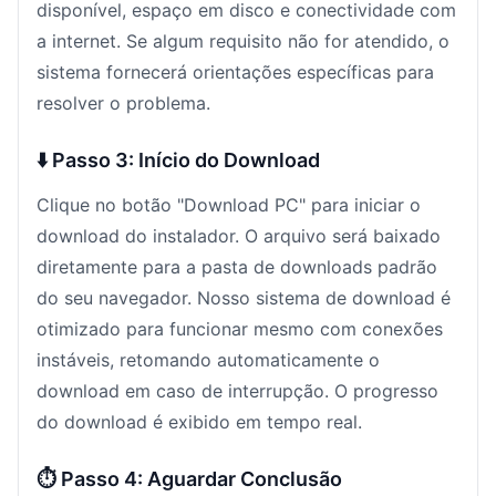
disponível, espaço em disco e conectividade com
a internet. Se algum requisito não for atendido, o
sistema fornecerá orientações específicas para
resolver o problema.
⬇️ Passo 3: Início do Download
Clique no botão "Download PC" para iniciar o
download do instalador. O arquivo será baixado
diretamente para a pasta de downloads padrão
do seu navegador. Nosso sistema de download é
otimizado para funcionar mesmo com conexões
instáveis, retomando automaticamente o
download em caso de interrupção. O progresso
do download é exibido em tempo real.
⏱️ Passo 4: Aguardar Conclusão