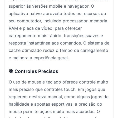
superior às versões mobile e navegador. O
aplicativo nativo aproveita todos os recursos do
seu computador, incluindo processador, memória
RAM e placa de vídeo, para oferecer
carregamento mais rápido, transições suaves e
resposta instantânea aos comandos. O sistema de
cache otimizado reduz o tempo de carregamento
e melhora a experiência geral.
🎯 Controles Precisos
O uso de mouse e teclado oferece controle muito
mais preciso que controles touch. Em jogos que
requerem destreza manual, como alguns jogos de
habilidade e apostas esportivas, a precisão do
mouse permite ações muito mais acuradas. O