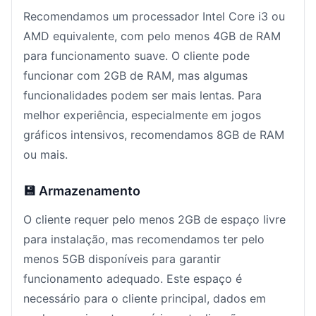
Recomendamos um processador Intel Core i3 ou
AMD equivalente, com pelo menos 4GB de RAM
para funcionamento suave. O cliente pode
funcionar com 2GB de RAM, mas algumas
funcionalidades podem ser mais lentas. Para
melhor experiência, especialmente em jogos
gráficos intensivos, recomendamos 8GB de RAM
ou mais.
💾 Armazenamento
O cliente requer pelo menos 2GB de espaço livre
para instalação, mas recomendamos ter pelo
menos 5GB disponíveis para garantir
funcionamento adequado. Este espaço é
necessário para o cliente principal, dados em