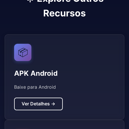
Recursos
📦
APK Android
Baixe para Android
Ver Detalhes →