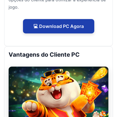
jogo.
💻 Download PC Agora
Vantagens do Cliente PC