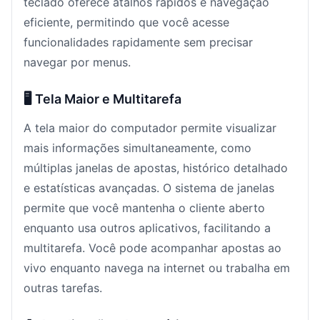
teclado oferece atalhos rápidos e navegação
eficiente, permitindo que você acesse
funcionalidades rapidamente sem precisar
navegar por menus.
🖥️ Tela Maior e Multitarefa
A tela maior do computador permite visualizar
mais informações simultaneamente, como
múltiplas janelas de apostas, histórico detalhado
e estatísticas avançadas. O sistema de janelas
permite que você mantenha o cliente aberto
enquanto usa outros aplicativos, facilitando a
multitarefa. Você pode acompanhar apostas ao
vivo enquanto navega na internet ou trabalha em
outras tarefas.