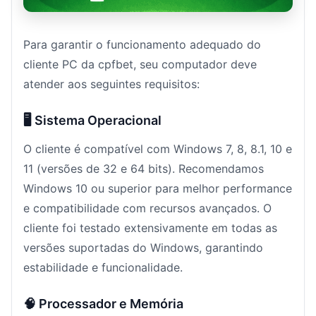
Para garantir o funcionamento adequado do
cliente PC da cpfbet, seu computador deve
atender aos seguintes requisitos:
🖥️ Sistema Operacional
O cliente é compatível com Windows 7, 8, 8.1, 10 e
11 (versões de 32 e 64 bits). Recomendamos
Windows 10 ou superior para melhor performance
e compatibilidade com recursos avançados. O
cliente foi testado extensivamente em todas as
versões suportadas do Windows, garantindo
estabilidade e funcionalidade.
🧠 Processador e Memória