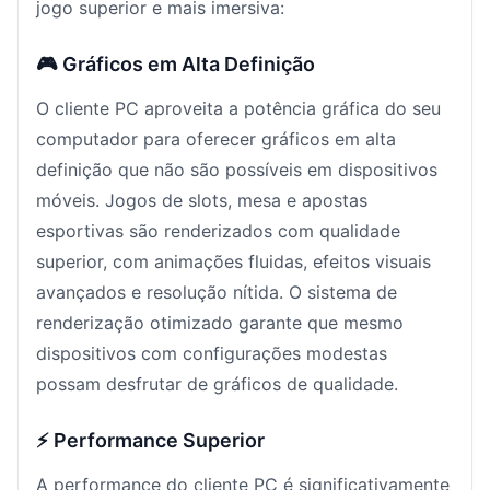
jogo superior e mais imersiva:
🎮 Gráficos em Alta Definição
O cliente PC aproveita a potência gráfica do seu
computador para oferecer gráficos em alta
definição que não são possíveis em dispositivos
móveis. Jogos de slots, mesa e apostas
esportivas são renderizados com qualidade
superior, com animações fluidas, efeitos visuais
avançados e resolução nítida. O sistema de
renderização otimizado garante que mesmo
dispositivos com configurações modestas
possam desfrutar de gráficos de qualidade.
⚡ Performance Superior
A performance do cliente PC é significativamente