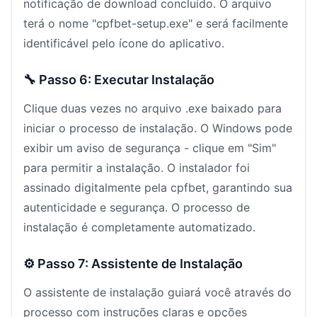
notificação de download concluído. O arquivo
terá o nome "cpfbet-setup.exe" e será facilmente
identificável pelo ícone do aplicativo.
🔧 Passo 6: Executar Instalação
Clique duas vezes no arquivo .exe baixado para
iniciar o processo de instalação. O Windows pode
exibir um aviso de segurança - clique em "Sim"
para permitir a instalação. O instalador foi
assinado digitalmente pela cpfbet, garantindo sua
autenticidade e segurança. O processo de
instalação é completamente automatizado.
⚙️ Passo 7: Assistente de Instalação
O assistente de instalação guiará você através do
processo com instruções claras e opções