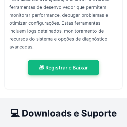
ferramentas de desenvolvedor que permitem
monitorar performance, debugar problemas e
otimizar configurações. Estas ferramentas
incluem logs detalhados, monitoramento de
recursos do sistema e opções de diagnóstico
avançadas.
🎁 Registrar e Baixar
💻 Downloads e Suporte