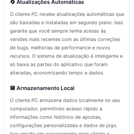
🔄 Atualizações Automáticas
O cliente PC recebe atualizações automáticas que
são baixadas e instaladas em segundo plano. Isso
garante que você sempre tenha acesso às
versões mais recentes com as últimas correções
de bugs, melhorias de performance e novos
recursos. O sistema de atualização é inteligente e
só baixa as partes do aplicativo que foram
alteradas, economizando tempo e dados.
💾 Armazenamento Local
O cliente PC armazena dados localmente no seu
computador, permitindo acesso rápido a
informações como histórico de apostas,
configurações personalizadas e dados de jogo.
Isso resulta em carregamento mais rápido e