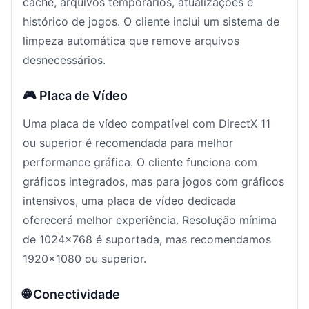
cache, arquivos temporários, atualizações e
histórico de jogos. O cliente inclui um sistema de
limpeza automática que remove arquivos
desnecessários.
🎮 Placa de Vídeo
Uma placa de vídeo compatível com DirectX 11
ou superior é recomendada para melhor
performance gráfica. O cliente funciona com
gráficos integrados, mas para jogos com gráficos
intensivos, uma placa de vídeo dedicada
oferecerá melhor experiência. Resolução mínima
de 1024x768 é suportada, mas recomendamos
1920x1080 ou superior.
🌐 Conectividade