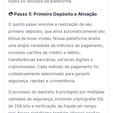
todos os recursos da plataforma.
💳 Passo 5: Primeiro Depósito e Ativação
O quinto passo envolve a realização de seu
primeiro depósito, que ativa automaticamente seu
bônus de boas-vindas. Nossa plataforma aceita
uma ampla variedade de métodos de pagamento,
incluindo cartões de crédito e débito,
transferências bancárias, carteiras digitais e
criptomoedas. Cada método de pagamento foi
cuidadosamente selecionado para garantir
segurança, rapidez e conveniência.
O processo de depósito é protegido por múltiplas
camadas de segurança, incluindo criptografia SSL
de 256 bits e verificação de fraude em tempo