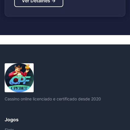
Ver Detalhes →
Cassino online licenciado e certificado desde 2020
Jogos
Slots