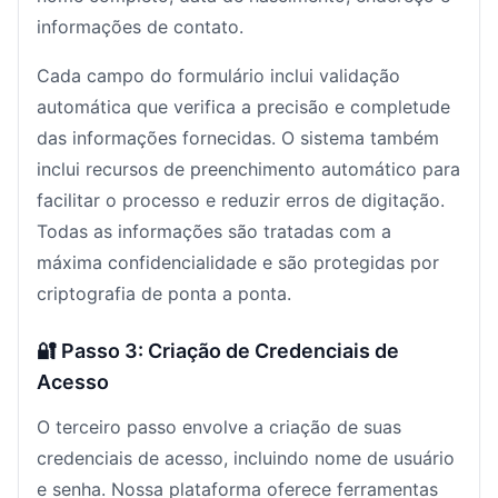
informações de contato.
Cada campo do formulário inclui validação
automática que verifica a precisão e completude
das informações fornecidas. O sistema também
inclui recursos de preenchimento automático para
facilitar o processo e reduzir erros de digitação.
Todas as informações são tratadas com a
máxima confidencialidade e são protegidas por
criptografia de ponta a ponta.
🔐 Passo 3: Criação de Credenciais de
Acesso
O terceiro passo envolve a criação de suas
credenciais de acesso, incluindo nome de usuário
e senha. Nossa plataforma oferece ferramentas