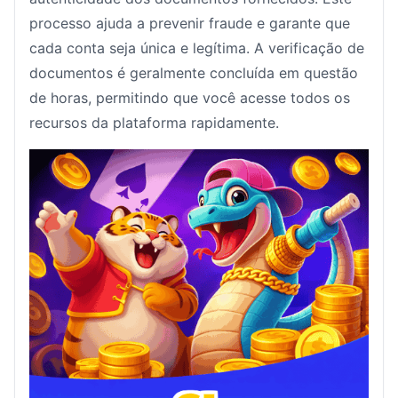
processo ajuda a prevenir fraude e garante que
cada conta seja única e legítima. A verificação de
documentos é geralmente concluída em questão
de horas, permitindo que você acesse todos os
recursos da plataforma rapidamente.