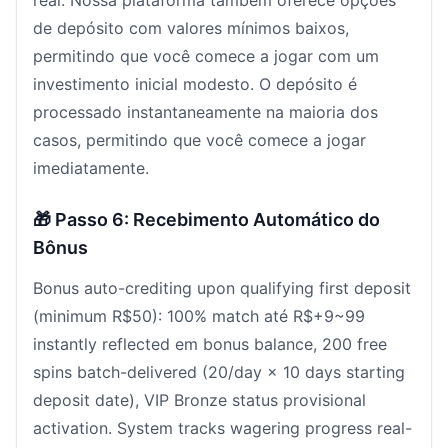
real. Nossa plataforma também oferece opções
de depósito com valores mínimos baixos,
permitindo que você comece a jogar com um
investimento inicial modesto. O depósito é
processado instantaneamente na maioria dos
casos, permitindo que você comece a jogar
imediatamente.
🎁 Passo 6: Recebimento Automático do
Bônus
Bonus auto-crediting upon qualifying first deposit
(minimum R$50): 100% match até R$+9~99
instantly reflected em bonus balance, 200 free
spins batch-delivered (20/day × 10 days starting
deposit date), VIP Bronze status provisional
activation. System tracks wagering progress real-