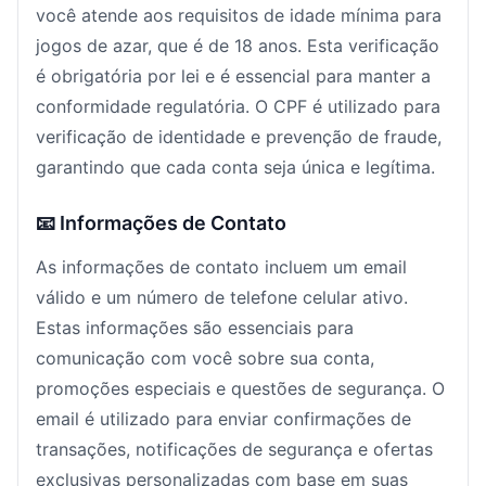
você atende aos requisitos de idade mínima para
jogos de azar, que é de 18 anos. Esta verificação
é obrigatória por lei e é essencial para manter a
conformidade regulatória. O CPF é utilizado para
verificação de identidade e prevenção de fraude,
garantindo que cada conta seja única e legítima.
📧 Informações de Contato
As informações de contato incluem um email
válido e um número de telefone celular ativo.
Estas informações são essenciais para
comunicação com você sobre sua conta,
promoções especiais e questões de segurança. O
email é utilizado para enviar confirmações de
transações, notificações de segurança e ofertas
exclusivas personalizadas com base em suas