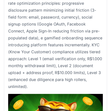
rate optimization principles: progressive
disclosure pattern minimizing initial friction (3-
field form: email, password, currency), social
signup options (Google OAuth, Facebook
Connect, Apple Sign-In reducing friction via pre-
populated data), e gamified onboarding sequence
introducing platform features incrementally. KYC
(Know Your Customer) compliance utilizes tiered
approach: Level 1 (email verification only, R$1.000
monthly withdrawal limit), Level 2 (document
upload + address proof, R$10.000 limits), Level 3
(enhanced due diligence para high rollers,
unlimited).