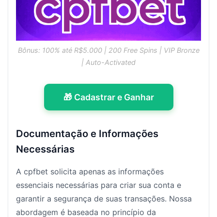
Bônus: 100% até R$5.000 | 200 Free Spins | VIP Bronze
| Auto-Activated
🎁 Cadastrar e Ganhar
Documentação e Informações
Necessárias
A cpfbet solicita apenas as informações
essenciais necessárias para criar sua conta e
garantir a segurança de suas transações. Nossa
abordagem é baseada no princípio da