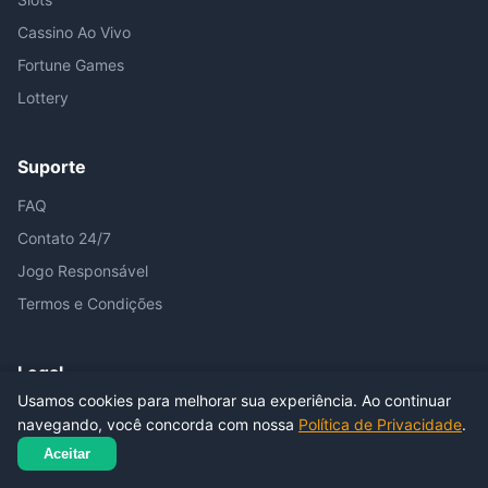
Cassino Ao Vivo
Fortune Games
Lottery
Suporte
FAQ
Contato 24/7
Jogo Responsável
Termos e Condições
Legal
Usamos cookies para melhorar sua experiência. Ao continuar
Política de Privacidade
navegando, você concorda com nossa
Política de Privacidade
.
Licenciamento
Aceitar
Verificação de Jogos