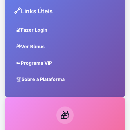
🔗
Links Úteis
🔐
Fazer Login
🎁
Ver Bônus
👑
Programa VIP
🏆
Sobre a Plataforma
🎁