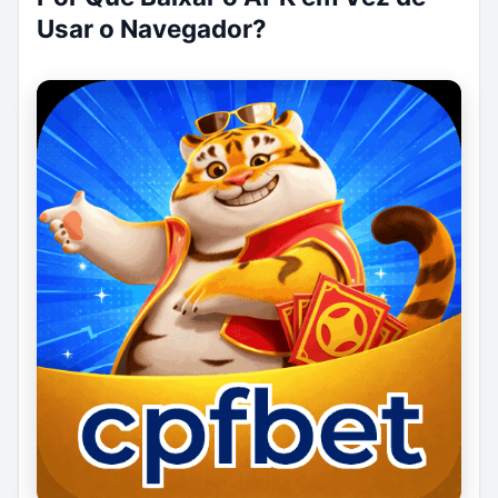
Usar o Navegador?