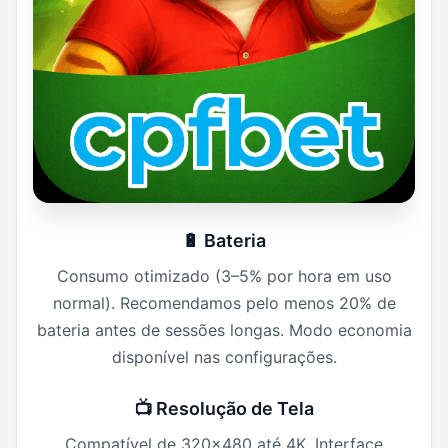
🔋 Bateria
Consumo otimizado (3–5% por hora em uso
normal). Recomendamos pelo menos 20% de
bateria antes de sessões longas. Modo economia
disponível nas configurações.
📺 Resolução de Tela
Compatível de 320×480 até 4K. Interface