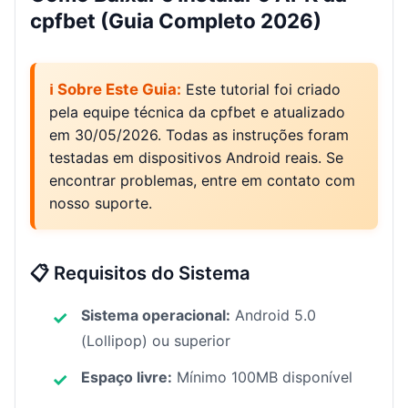
cpfbet (Guia Completo 2026)
ℹ️ Sobre Este Guia:
Este tutorial foi criado
pela equipe técnica da cpfbet e atualizado
em 30/05/2026. Todas as instruções foram
testadas em dispositivos Android reais. Se
encontrar problemas, entre em contato com
nosso suporte.
📋 Requisitos do Sistema
Sistema operacional:
Android 5.0
(Lollipop) ou superior
Espaço livre:
Mínimo 100MB disponível