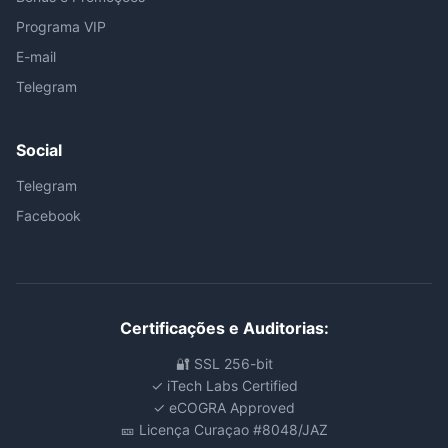
Programa VIP
E-mail
Telegram
Social
Telegram
Facebook
Certificações e Auditorias:
🔐 SSL 256-bit
✓ iTech Labs Certified
✓ eCOGRA Approved
🎫 Licença Curaçao #8048/JAZ