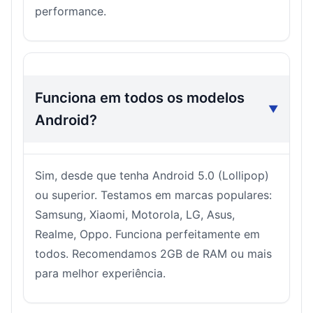
performance.
Funciona em todos os modelos
Android?
Sim, desde que tenha Android 5.0 (Lollipop)
ou superior. Testamos em marcas populares:
Samsung, Xiaomi, Motorola, LG, Asus,
Realme, Oppo. Funciona perfeitamente em
todos. Recomendamos 2GB de RAM ou mais
para melhor experiência.