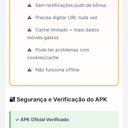
Sem notificações push de bônus
Precisa digitar URL toda vez
Cache limitado = mais dados
móveis gastos
Pode ter problemas com
cookies/cache
Não funciona offline
🔐 Segurança e Verificação do APK
✓ APK Oficial Verificado