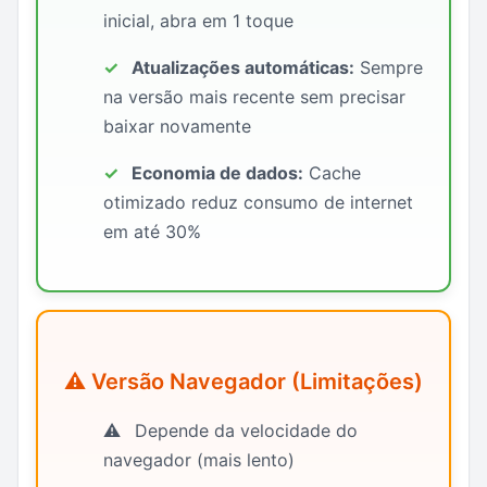
inicial, abra em 1 toque
Atualizações automáticas:
Sempre
na versão mais recente sem precisar
baixar novamente
Economia de dados:
Cache
otimizado reduz consumo de internet
em até 30%
⚠️ Versão Navegador (Limitações)
Depende da velocidade do
navegador (mais lento)