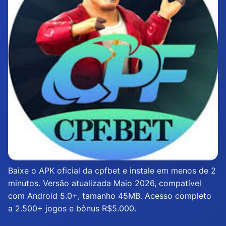
Baixe o APK oficial da cpfbet e instale em menos de 2
minutos. Versão atualizada Maio 2026, compatível
com Android 5.0+, tamanho 45MB. Acesso completo
a 2.500+ jogos e bônus R$5.000.