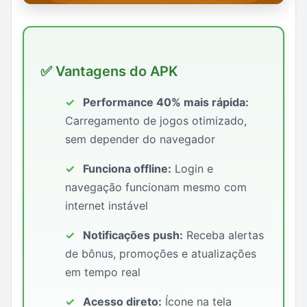
✅ Vantagens do APK
Performance 40% mais rápida:
Carregamento de jogos otimizado,
sem depender do navegador
Funciona offline:
Login e
navegação funcionam mesmo com
internet instável
Notificações push:
Receba alertas
de bônus, promoções e atualizações
em tempo real
Acesso direto:
Ícone na tela