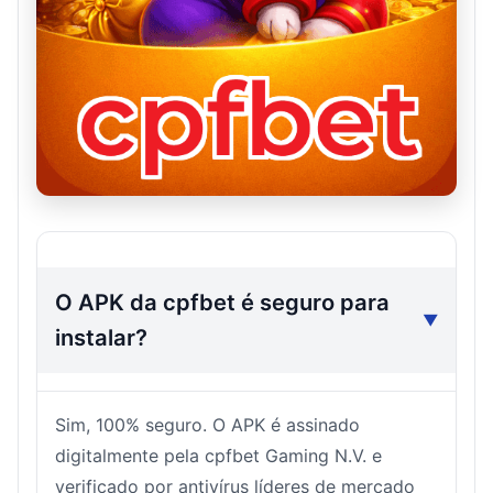
O APK da cpfbet é seguro para
instalar?
Sim, 100% seguro. O APK é assinado
digitalmente pela cpfbet Gaming N.V. e
verificado por antivírus líderes de mercado