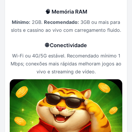
🧠 Memória RAM
Mínimo:
2GB.
Recomendado:
3GB ou mais para
slots e cassino ao vivo com carregamento fluido.
🌐 Conectividade
Wi-Fi ou 4G/5G estável. Recomendado mínimo 1
Mbps; conexões mais rápidas melhoram jogos ao
vivo e streaming de vídeo.